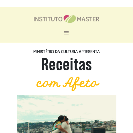
...
MINISTÉRIO DA CULTURA APRESENTA
Receitas
com Afeto