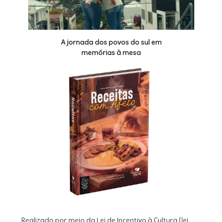
A jornada dos povos do sul em
memórias à mesa
Realizado por meio da Lei de Incentivo à Cultura (lei